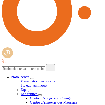
Notre centre
Présentation des locaux
Plateau technique
Équipe
Les centres
Centre d’imagerie d’Orangerie
Centre d’imagerie des Maussins