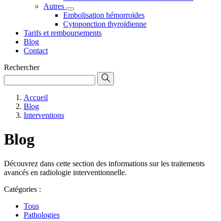
Autres
Embolisation hémorroïdes
Cytoponction thyroïdienne
Tarifs et remboursements
Blog
Contact
Rechercher
Accueil
Blog
Interventions
Blog
Découvrez dans cette section des informations sur les traitements
avancés en radiologie interventionnelle.
Catégories :
Tous
Pathologies