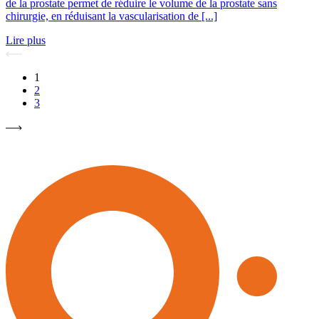
de la prostate permet de réduire le volume de la prostate sans
chirurgie, en réduisant la vascularisation de [...]
Lire plus
1
2
3