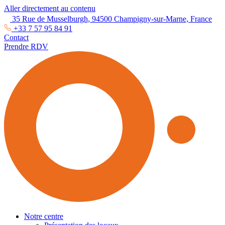
Aller directement au contenu
35 Rue de Musselburgh, 94500 Champigny-sur-Marne, France
+33 7 57 95 84 91
Contact
Prendre RDV
Notre centre