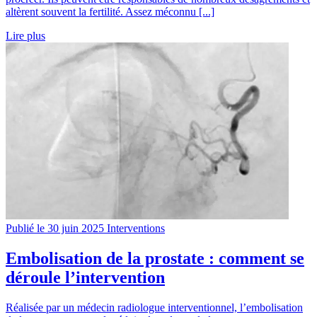
altèrent souvent la fertilité. Assez méconnu [...]
Lire plus
Publié le 30 juin 2025
Interventions
Embolisation de la prostate : comment se
déroule l’intervention
Réalisée par un médecin radiologue interventionnel, l’embolisation