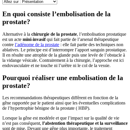
En quoi consiste l’embolisation de la
prostate?
Alternative à la
chirurgie de la prostate
, l’embolisation prostatique
est un acte
mini-invasif
qui fait partie de l’arsenal thérapeutique
contre
l’adénome de la prostate
: elle fait partie des techniques non
ablatives. Le principe est d’interrompre l’apport sanguin prostatique.
Il en résulte une atrophie de la glande puis une levée de l’obstacle à
la vidange vésicale. Contrairement à la chirurgie, l’approche est ici
endovasculaire et ne touche ni l’urètre ni le col de la vessie.
Pourquoi réaliser une embolisation de la
prostate?
Les recommandations thérapeutiques diffèrent en fonction de la
gêne rapportée par le patient ainsi que les éventuelles complications
de l’hypertrophie bénigne de la prostate ( HBP).
Lorsque la gêne est modérée et que l’impact sur la qualité de vie
n’est pas conséquent,
l’abstention thérapeutique et la surveillance
sont de mise. Devant une gêne plus importante, le traitement