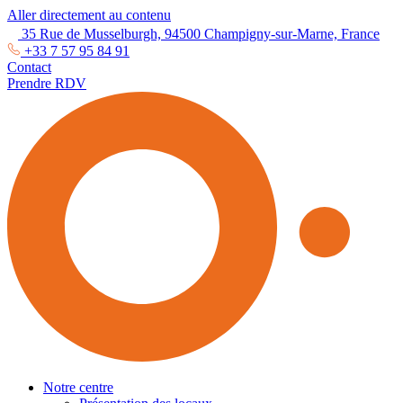
Aller directement au contenu
35 Rue de Musselburgh, 94500 Champigny-sur-Marne, France
+33 7 57 95 84 91
Contact
Prendre RDV
Notre centre