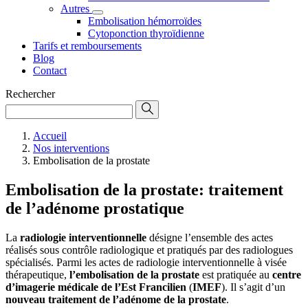
Autres
Embolisation hémorroïdes
Cytoponction thyroïdienne
Tarifs et remboursements
Blog
Contact
Rechercher
Accueil
Nos interventions
Embolisation de la prostate
Embolisation de la prostate: traitement
de l’adénome prostatique
La
radiologie interventionnelle
désigne l’ensemble des actes
réalisés sous contrôle radiologique et pratiqués par des radiologues
spécialisés. Parmi les actes de radiologie interventionnelle à visée
thérapeutique,
l’embolisation de la prostate
est pratiquée au
centre
d’imagerie médicale de l’Est Francilien
(
IMEF
). Il s’agit d’un
nouveau traitement de l’adénome de la prostate
.