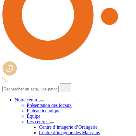
Notre centre
Présentation des locaux
Plateau technique
Équipe
Les centres
Centre d’imagerie d’Orangerie
Centre d’imagerie des Maussins