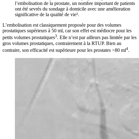
l’embolisation de la prostate, un nombre important de patients
ont été sevrés du sondage à domicile avec une amélioration
significative de la qualité de vie².
L’embolisation est classiquement proposée pour des volumes
prostatiques supérieurs à 50 ml, car son effet est médiocre pour les
3
petits volumes prostatiques
. Elle n’est par ailleurs pas limitée par les
gros volumes prostatiques, contrairement à la RTUP. Bien au
4
contraire, son efficacité est supérieure pour les prostates >80 ml
.