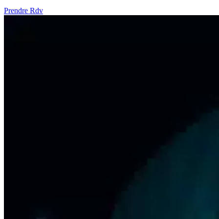
Prendre Rdv