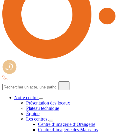
Notre centre
Présentation des locaux
Plateau technique
Équipe
Les centres
Centre d’imagerie d’Orangerie
Centre d’imagerie des Maussins