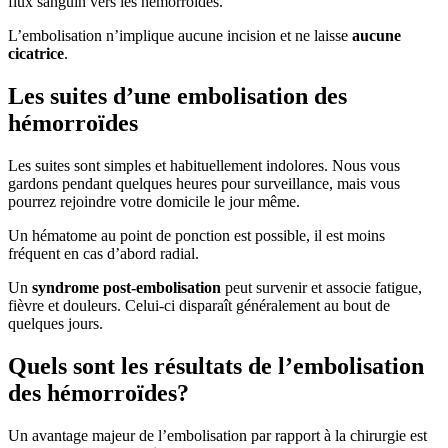
flux sanguin vers les hémorroïdes.
L’embolisation n’implique aucune incision et ne laisse
aucune
cicatrice
.
Les suites d’une embolisation des
hémorroïdes
Les suites sont simples et habituellement indolores. Nous vous
gardons pendant quelques heures pour surveillance, mais vous
pourrez rejoindre votre domicile le jour même.
Un hématome au point de ponction est possible, il est moins
fréquent en cas d’abord radial.
Un
syndrome post-embolisation
peut survenir et associe fatigue,
fièvre et douleurs. Celui-ci disparaît généralement au bout de
quelques jours.
Quels sont les résultats de l’embolisation
des hémorroïdes?
Un avantage majeur de l’embolisation par rapport à la chirurgie est