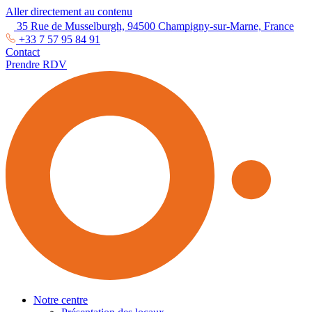
Aller directement au contenu
35 Rue de Musselburgh, 94500 Champigny-sur-Marne, France
+33 7 57 95 84 91
Contact
Prendre RDV
Notre centre