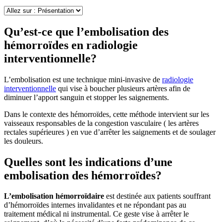
Qu’est-ce que l’embolisation des
hémorroïdes en radiologie
interventionnelle?
L’embolisation est une technique mini-invasive de
radiologie
interventionnelle
qui vise à boucher plusieurs artères afin de
diminuer l’apport sanguin et stopper les saignements.
Dans le contexte des hémorroïdes, cette méthode intervient sur les
vaisseaux responsables de la congestion vasculaire ( les artères
rectales supérieures ) en vue d’arrêter les saignements et de soulager
les douleurs.
Quelles sont les indications d’une
embolisation des hémorroïdes?
L’embolisation hémorroïdaire
est destinée aux patients souffrant
d’hémorroïdes internes invalidantes et ne répondant pas au
traitement médical ni instrumental. Ce geste vise à arrêter le