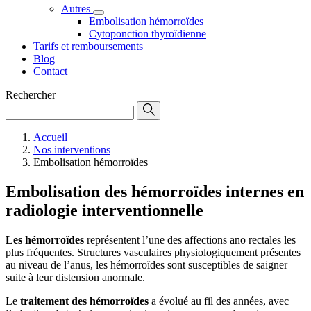
Autres
Embolisation hémorroïdes
Cytoponction thyroïdienne
Tarifs et remboursements
Blog
Contact
Rechercher
Accueil
Nos interventions
Embolisation hémorroïdes
Embolisation des hémorroïdes internes en
radiologie interventionnelle
Les hémorroïdes
représentent l’une des affections ano rectales les
plus fréquentes. Structures vasculaires physiologiquement présentes
au niveau de l’anus, les hémorroïdes sont susceptibles de saigner
suite à leur distension anormale.
Le
traitement des hémorroïdes
a évolué au fil des années, avec