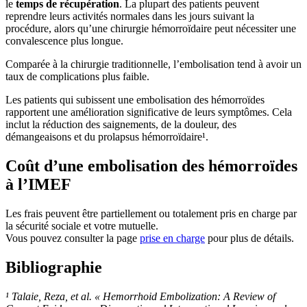
le
temps de récupération
. La plupart des patients peuvent
reprendre leurs activités normales dans les jours suivant la
procédure, alors qu’une chirurgie hémorroïdaire peut nécessiter une
convalescence plus longue.
Comparée à la chirurgie traditionnelle, l’embolisation tend à avoir un
taux de complications plus faible.
Les patients qui subissent une embolisation des hémorroïdes
rapportent une amélioration significative de leurs symptômes. Cela
inclut la réduction des saignements, de la douleur, des
démangeaisons et du prolapsus hémorroïdaire¹.
Coût d’une embolisation des hémorroïdes
à l’IMEF
Les frais peuvent être partiellement ou totalement pris en charge par
la sécurité sociale et votre mutuelle.
Vous pouvez consulter la page
prise en charge
pour plus de détails.
Bibliographie
¹ Talaie, Reza, et al. « Hemorrhoid Embolization: A Review of