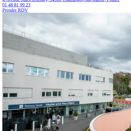
01 48 81 99 23
Prendre RDV