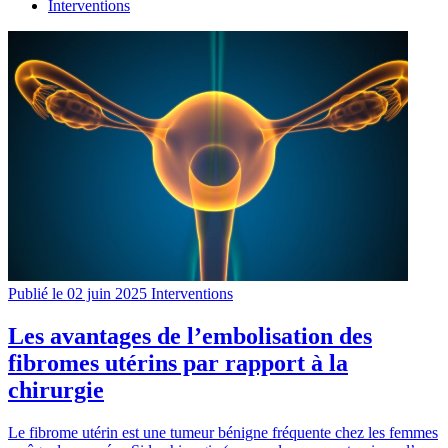
Interventions
Publié le 02 juin 2025
Interventions
Les avantages de l’embolisation des
fibromes utérins par rapport à la
chirurgie
Le fibrome utérin est une tumeur bénigne fréquente chez les femmes