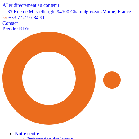
Aller directement au contenu
35 Rue de Musselburgh, 94500 Champigny-sur-Marne, France
+33 7 57 95 84 91
Contact
Prendre RDV
Notre centre