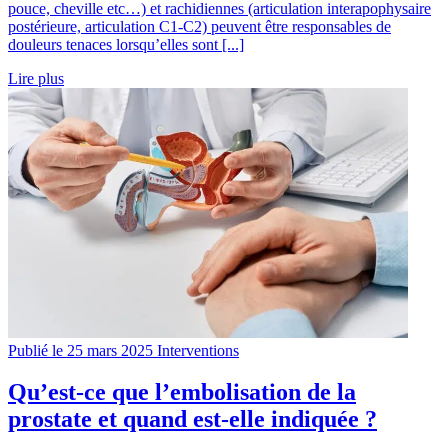
pouce, cheville etc…) et rachidiennes (articulation interapophysaire
postérieure, articulation C1-C2) peuvent être responsables de
douleurs tenaces lorsqu’elles sont [...]
Lire plus
Publié le 25 mars 2025
Interventions
Qu’est-ce que l’embolisation de la
prostate et quand est-elle indiquée ?