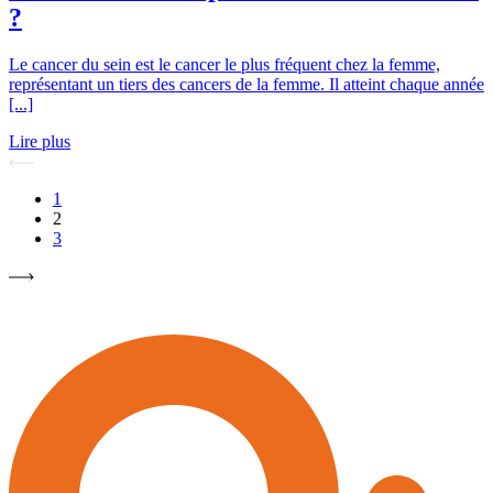
?
Le cancer du sein est le cancer le plus fréquent chez la femme,
représentant un tiers des cancers de la femme. Il atteint chaque année
[...]
Lire plus
1
2
3