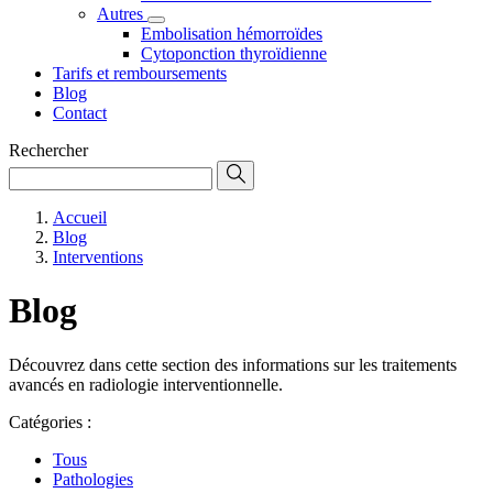
Autres
Embolisation hémorroïdes
Cytoponction thyroïdienne
Tarifs et remboursements
Blog
Contact
Rechercher
Accueil
Blog
Interventions
Blog
Découvrez dans cette section des informations sur les traitements
avancés en radiologie interventionnelle.
Catégories :
Tous
Pathologies