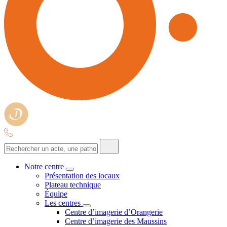
Notre centre
Présentation des locaux
Plateau technique
Équipe
Les centres
Centre d’imagerie d’Orangerie
Centre d’imagerie des Maussins