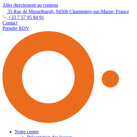
Aller directement au contenu
35 Rue de Musselburgh, 94500 Champigny-sur-Marne, France
+33 7 57 95 84 91
Contact
Prendre RDV
Notre centre