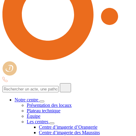
Notre centre
Présentation des locaux
Plateau technique
Équipe
Les centres
Centre d’imagerie d’Orangerie
Centre d’imagerie des Maussins