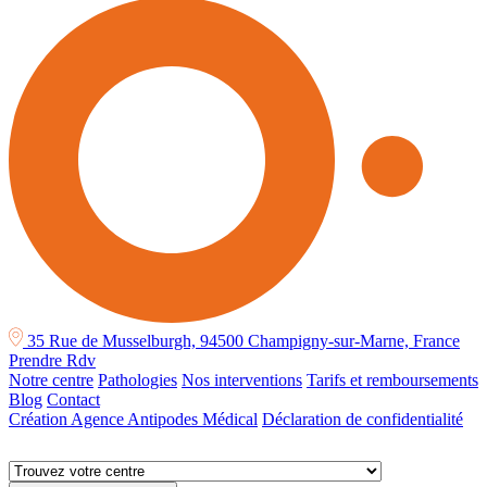
35 Rue de Musselburgh, 94500 Champigny-sur-Marne, France
Prendre Rdv
Notre centre
Pathologies
Nos interventions
Tarifs et remboursements
Blog
Contact
Création Agence Antipodes Médical
Déclaration de confidentialité