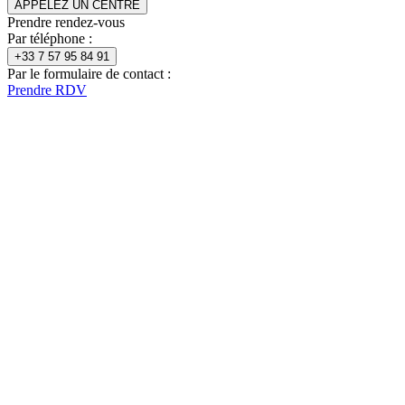
APPELEZ UN CENTRE
Prendre rendez-vous
Par téléphone :
+33 7 57 95 84 91
Par le formulaire de contact :
Prendre RDV