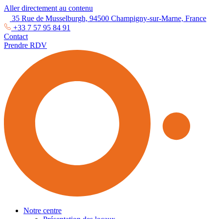
Aller directement au contenu
35 Rue de Musselburgh, 94500 Champigny-sur-Marne, France
+33 7 57 95 84 91
Contact
Prendre RDV
Notre centre