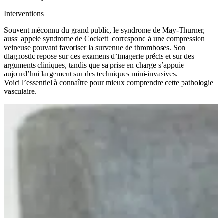
Interventions
Souvent méconnu du grand public, le syndrome de May-Thurner,
aussi appelé syndrome de Cockett, correspond à une compression
veineuse pouvant favoriser la survenue de thromboses. Son
diagnostic repose sur des examens d’imagerie précis et sur des
arguments cliniques, tandis que sa prise en charge s’appuie
aujourd’hui largement sur des techniques mini-invasives.
Voici l’essentiel à connaître pour mieux comprendre cette pathologie
vasculaire.