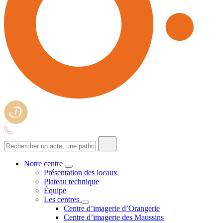
Notre centre
Présentation des locaux
Plateau technique
Équipe
Les centres
Centre d’imagerie d’Orangerie
Centre d’imagerie des Maussins