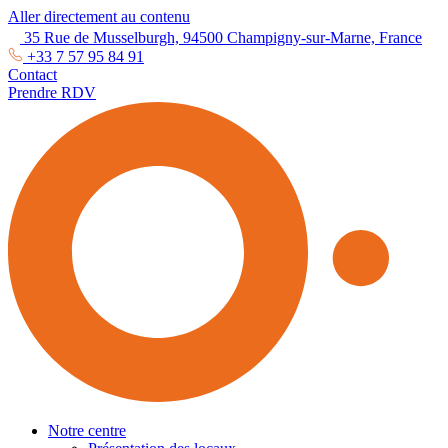
Aller directement au contenu
35 Rue de Musselburgh, 94500 Champigny-sur-Marne, France
+33 7 57 95 84 91
Contact
Prendre RDV
Notre centre