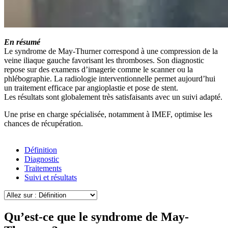
En résumé
Le syndrome de May-Thurner correspond à une compression de la
veine iliaque gauche favorisant les thromboses. Son diagnostic
repose sur des examens d’imagerie comme le scanner ou la
phlébographie. La radiologie interventionnelle permet aujourd’hui
un traitement efficace par angioplastie et pose de stent.
Les résultats sont globalement très satisfaisants avec un suivi adapté.
Une prise en charge spécialisée, notamment à IMEF, optimise les
chances de récupération.
Définition
Diagnostic
Traitements
Suivi et résultats
Qu’est-ce que le syndrome de May-