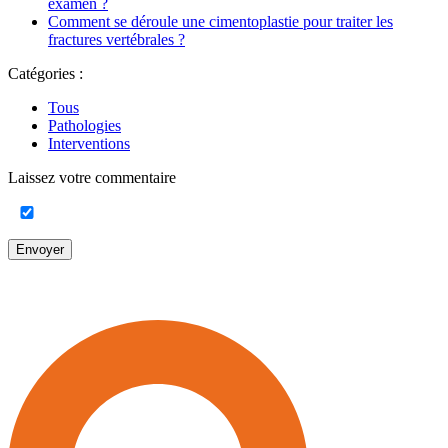
examen ?
Comment se déroule une cimentoplastie pour traiter les
fractures vertébrales ?
Catégories :
Tous
Pathologies
Interventions
Laissez votre commentaire
Envoyer