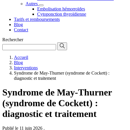
Autres
Embolisation hémorroïdes
Cytoponction thyroïdienne
Tarifs et remboursements
Blog
Contact
Rechercher
Accueil
Blog
Interventions
Syndrome de May-Thurner (syndrome de Cockett) :
diagnostic et traitement
Syndrome de May-Thurner
(syndrome de Cockett) :
diagnostic et traitement
Publié le 11 juin 2026
.