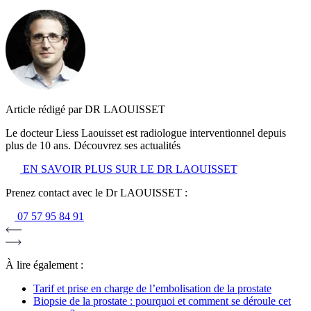
Article rédigé par DR LAOUISSET
Le docteur Liess Laouisset est radiologue interventionnel depuis
plus de 10 ans. Découvrez ses actualités
EN SAVOIR PLUS SUR LE DR LAOUISSET
Prenez contact avec le Dr LAOUISSET :
07 57 95 84 91
À lire également :
Tarif et prise en charge de l’embolisation de la prostate
Biopsie de la prostate : pourquoi et comment se déroule cet