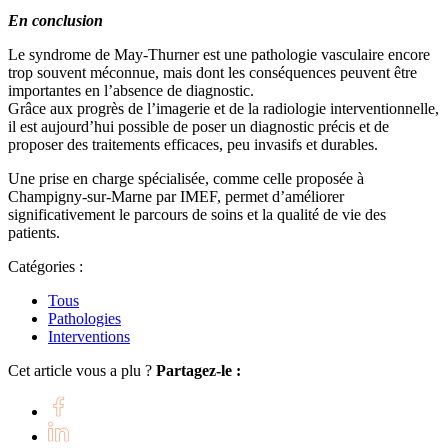
En conclusion
Le syndrome de May-Thurner est une pathologie vasculaire encore
trop souvent méconnue, mais dont les conséquences peuvent être
importantes en l’absence de diagnostic.
Grâce aux progrès de l’imagerie et de la radiologie interventionnelle,
il est aujourd’hui possible de poser un diagnostic précis et de
proposer des traitements efficaces, peu invasifs et durables.
Une prise en charge spécialisée, comme celle proposée à
Champigny-sur-Marne par IMEF, permet d’améliorer
significativement le parcours de soins et la qualité de vie des
patients.
Catégories :
Tous
Pathologies
Interventions
Cet article vous a plu ?
Partagez-le :