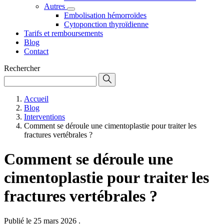
Autres
Embolisation hémorroïdes
Cytoponction thyroïdienne
Tarifs et remboursements
Blog
Contact
Rechercher
Accueil
Blog
Interventions
Comment se déroule une cimentoplastie pour traiter les
fractures vertébrales ?
Comment se déroule une
cimentoplastie pour traiter les
fractures vertébrales ?
Publié le 25 mars 2026
.