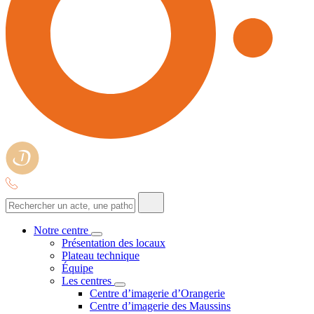
Notre centre
Présentation des locaux
Plateau technique
Équipe
Les centres
Centre d’imagerie d’Orangerie
Centre d’imagerie des Maussins