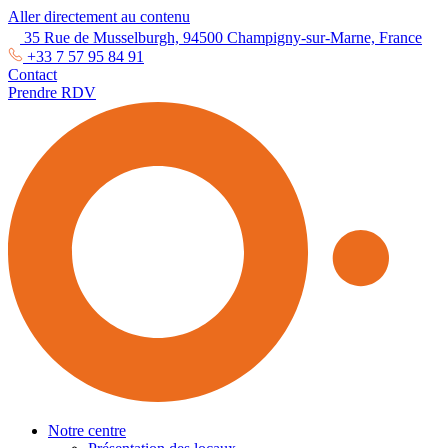
Aller directement au contenu
35 Rue de Musselburgh, 94500 Champigny-sur-Marne, France
+33 7 57 95 84 91
Contact
Prendre RDV
Notre centre