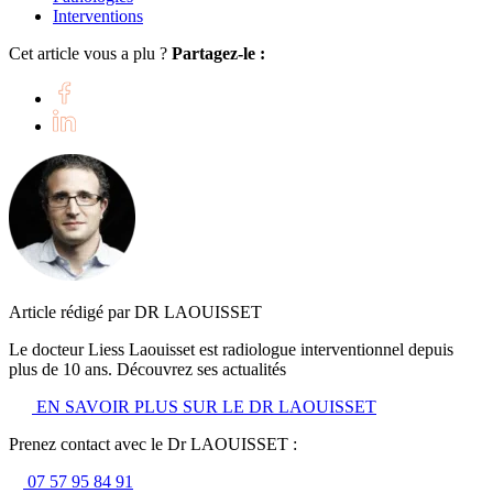
Interventions
Cet article vous a plu ?
Partagez-le :
Article rédigé par DR LAOUISSET
Le docteur Liess Laouisset est radiologue interventionnel depuis
plus de 10 ans. Découvrez ses actualités
EN SAVOIR PLUS SUR LE DR LAOUISSET
Prenez contact avec le Dr LAOUISSET :
07 57 95 84 91