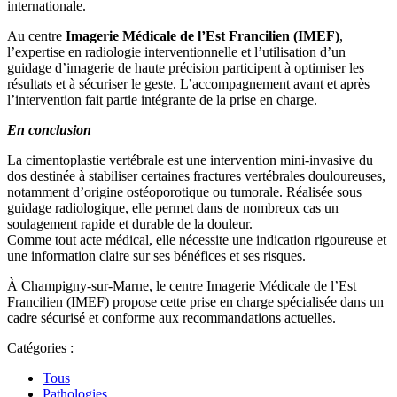
internationale.
Au centre
Imagerie Médicale de l’Est Francilien (IMEF)
,
l’expertise en radiologie interventionnelle et l’utilisation d’un
guidage d’imagerie de haute précision participent à optimiser les
résultats et à sécuriser le geste. L’accompagnement avant et après
l’intervention fait partie intégrante de la prise en charge.
En conclusion
La cimentoplastie vertébrale est une intervention mini-invasive du
dos destinée à stabiliser certaines fractures vertébrales douloureuses,
notamment d’origine ostéoporotique ou tumorale. Réalisée sous
guidage radiologique, elle permet dans de nombreux cas un
soulagement rapide et durable de la douleur.
Comme tout acte médical, elle nécessite une indication rigoureuse et
une information claire sur ses bénéfices et ses risques.
À Champigny-sur-Marne, le centre Imagerie Médicale de l’Est
Francilien (IMEF) propose cette prise en charge spécialisée dans un
cadre sécurisé et conforme aux recommandations actuelles.
Catégories :
Tous
Pathologies