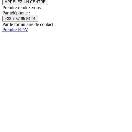
APPELEZ UN CENTRE
Prendre rendez-vous
Par téléphone :
+33 7 57 95 84 91
Par le formulaire de contact :
Prendre RDV