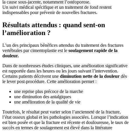
la cause sous-jacente, notamment l’ostéoporose.
Un suivi médical spécifique et un traitement de fond restent
indispensables pour prévenir de nouvelles fractures.
Résultats attendus : quand sent-on
l’amélioration ?
L’un des principaux bénéfices attendus du traitement des fractures
vertébrales par cimentoplastie est le
soulagement rapide de la
douleur.
Dans de nombreuses études cliniques, une amélioration significative
est rapportée dans les heures ou les jours suivant l’intervention.
Certains patients décrivent une
diminution nette de la douleur
dès
le lever post-procédure. Cette amélioration permet :
une reprise plus précoce de la marche
une diminution des antalgiques
une amélioration de la qualité de vie
Toutefois, le résultat peut varier selon l’ancienneté de la fracture,
l’état osseux global et les pathologies associées. Lorsque l’indication
est bien posée et que la fracture est récente et douloureuse, le taux de
succès en termes de soulagement est élevé dans la littérature