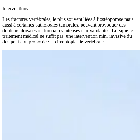
Interventions
Les fractures vertébrales, le plus souvent liées à l’ostéoporose mais
aussi à certaines pathologies tumorales, peuvent provoquer des
douleurs dorsales ou lombaires intenses et invalidantes. Lorsque le
traitement médical ne suffit pas, une intervention mini-invasive du
dos peut être proposée : la cimentoplastie vertébrale.