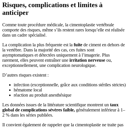
Risques, complications et limites à
anticiper
Comme toute procédure médicale, la cimentoplastie vertébrale
comporte des risques, même s’ils restent rares lorsqu’elle est réalisée
dans un cadre spécialisé.
La complication la plus fréquente est la
fuite
de ciment en dehors de
la vertèbre. Dans la majorité des cas, ces fuites sont
asymptomatiques et détectées uniquement à l’imagerie. Plus
rarement, elles peuvent entraîner une
irritation nerveuse
ou,
exceptionnellement, une complication neurologique.
D’autres risques existent :
infection (exceptionnelle, grâce aux conditions stériles strictes)
hématome local
réaction au produit anesthésique
Les données issues de la littérature scientifique montrent un
taux
global de complications sévères faible,
généralement inférieur à 1–
2 % dans les séries publiées.
Il convient également de rappeler que la cimentoplastie ne traite pas