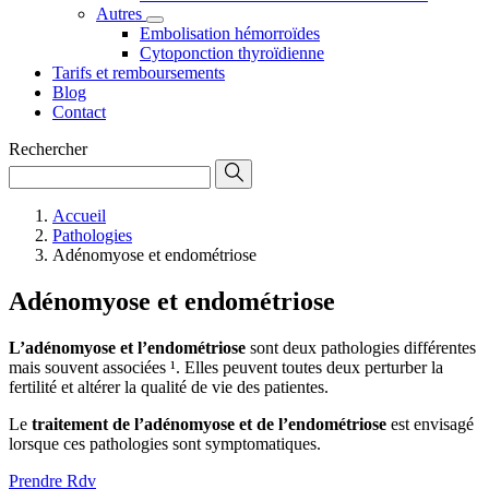
Autres
Embolisation hémorroïdes
Cytoponction thyroïdienne
Tarifs et remboursements
Blog
Contact
Rechercher
Accueil
Pathologies
Adénomyose et endométriose
Adénomyose et endométriose
L’adénomyose et l’endométriose
sont deux pathologies différentes
mais souvent associées ¹. Elles peuvent toutes deux perturber la
fertilité et altérer la qualité de vie des patientes.
Le
traitement de l’adénomyose et de l’endométriose
est envisagé
lorsque ces pathologies sont symptomatiques.
Prendre Rdv