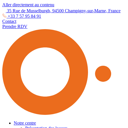
Aller directement au contenu
35 Rue de Musselburgh, 94500 Champigny-sur-Marne, France
+33 7 57 95 84 91
Contact
Prendre RDV
Notre centre