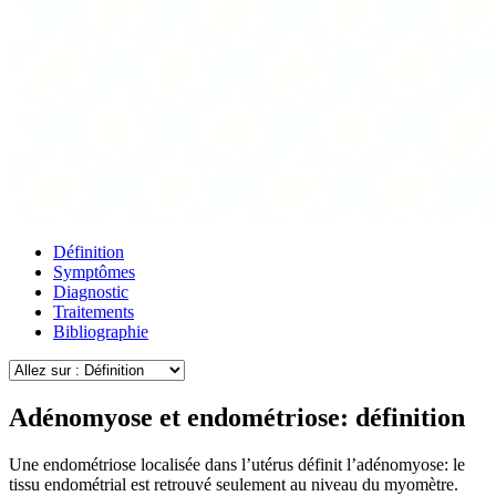
Définition
Symptômes
Diagnostic
Traitements
Bibliographie
Adénomyose et endométriose: définition
Une endométriose localisée dans l’utérus définit l’adénomyose: le
tissu endométrial est retrouvé seulement au niveau du myomètre.