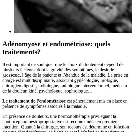
Adénomyose et endométriose: quels
traitements?
Il est important de souligner que le choix du traitement dépend de
plusieurs facteurs, dont la gravité des symptômes, le désir de
grossesse, l’âge de la patiente et l’étendue de la maladie. La prise en
charge est multidisciplinaire, associant gynécologue, urologue,
chirurgien digestif, radiologue, radiologue interventionnel, médecin
de la douleur, kiné, psychologue, sophrologue…
Le traitement de l’endométriose
est généralement mis en place en
présence de symptômes associés à la maladie.
En présence de douleurs, une hormonothérapie privilégiant la
contraception oestroprogestative est recommandée en première
intention. Quant à la chirurgie, son recours est déterminé en fonction