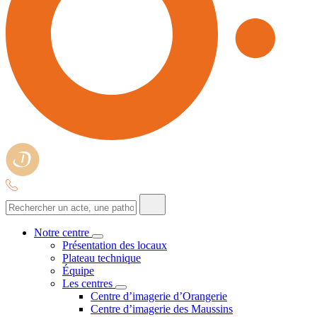
Notre centre
Présentation des locaux
Plateau technique
Équipe
Les centres
Centre d’imagerie d’Orangerie
Centre d’imagerie des Maussins