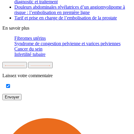
diagnostic et traitement
Douleurs abdominales révélatrices d’un angiomyolipome à
risque : l’embolisation en première ligne
Tarif et prise en charge de l’embolisation de la prostate
En savoir plus
Fibromes utérins
Syndrome de congestion pelvienne et varices pelviennes
Cancer du sein
Infertilité tubaire
Laissez votre commentaire
Envoyer