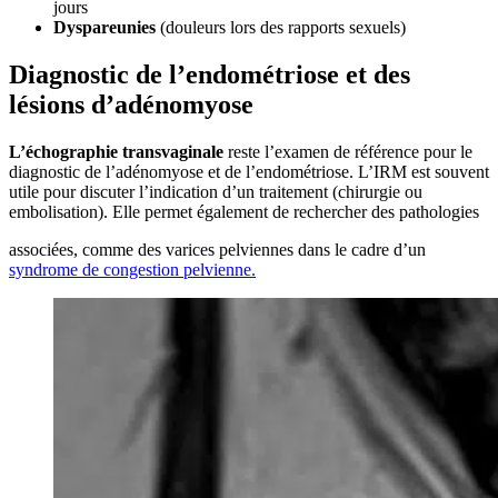
jours
Dyspareunies
(douleurs lors des rapports sexuels)
Diagnostic de l’endométriose et des
lésions d’adénomyose
L’échographie transvaginale
reste l’examen de référence pour le
diagnostic de l’adénomyose et de l’endométriose. L’IRM est souvent
utile pour discuter l’indication d’un traitement (chirurgie ou
embolisation). Elle permet également de rechercher des pathologies
associées, comme des varices pelviennes dans le cadre d’un
syndrome de congestion pelvienne.