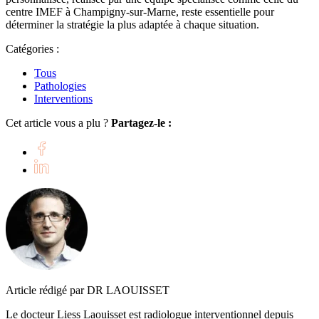
centre IMEF à Champigny-sur-Marne, reste essentielle pour
déterminer la stratégie la plus adaptée à chaque situation.
Catégories :
Tous
Pathologies
Interventions
Cet article vous a plu ?
Partagez-le :
Article rédigé par DR LAOUISSET
Le docteur Liess Laouisset est radiologue interventionnel depuis