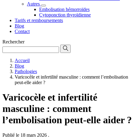
Autres
Embolisation hémorroïdes
Cytoponction thyroïdienne
Tarifs et remboursements
Blog
Contact
Rechercher
Accueil
Blog
Pathologies
Varicocèle et infertilité masculine : comment l’embolisation
peut-elle aider ?
Varicocèle et infertilité
masculine : comment
l’embolisation peut-elle aider ?
Publié le 18 mars 2026
.