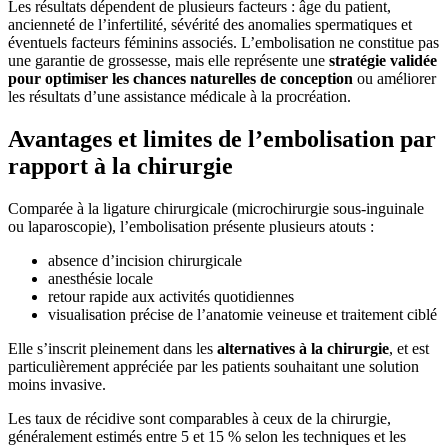
Les résultats dépendent de plusieurs facteurs : âge du patient,
ancienneté de l’infertilité, sévérité des anomalies spermatiques et
éventuels facteurs féminins associés. L’embolisation ne constitue pas
une garantie de grossesse, mais elle représente une
stratégie validée
pour optimiser les chances naturelles de conception
ou améliorer
les résultats d’une assistance médicale à la procréation.
Avantages et limites de l’embolisation par
rapport à la chirurgie
Comparée à la ligature chirurgicale (microchirurgie sous-inguinale
ou laparoscopie), l’embolisation présente plusieurs atouts :
absence d’incision chirurgicale
anesthésie locale
retour rapide aux activités quotidiennes
visualisation précise de l’anatomie veineuse et traitement ciblé
Elle s’inscrit pleinement dans les
alternatives à la chirurgie
, et est
particulièrement appréciée par les patients souhaitant une solution
moins invasive.
Les taux de récidive sont comparables à ceux de la chirurgie,
généralement estimés entre 5 et 15 % selon les techniques et les