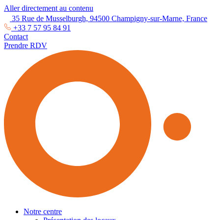
Aller directement au contenu
35 Rue de Musselburgh, 94500 Champigny-sur-Marne, France
+33 7 57 95 84 91
Contact
Prendre RDV
Notre centre