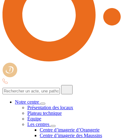
Notre centre
Présentation des locaux
Plateau technique
Équipe
Les centres
Centre d’imagerie d’Orangerie
Centre d’imagerie des Maussins