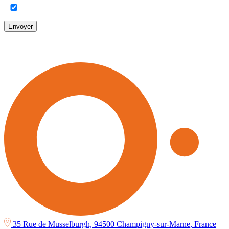
Envoyer
35 Rue de Musselburgh, 94500 Champigny-sur-Marne, France