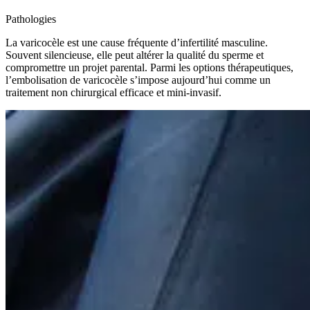
Pathologies
La varicocèle est une cause fréquente d’infertilité masculine.
Souvent silencieuse, elle peut altérer la qualité du sperme et
compromettre un projet parental. Parmi les options thérapeutiques,
l’embolisation de varicocèle s’impose aujourd’hui comme un
traitement non chirurgical efficace et mini-invasif.