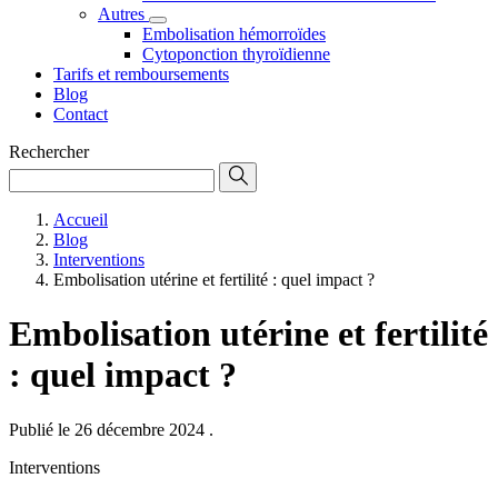
Autres
Embolisation hémorroïdes
Cytoponction thyroïdienne
Tarifs et remboursements
Blog
Contact
Rechercher
Accueil
Blog
Interventions
Embolisation utérine et fertilité : quel impact ?
Embolisation utérine et fertilité
: quel impact ?
Publié le 26 décembre 2024
.
Interventions