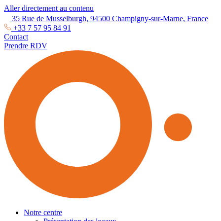
Aller directement au contenu
35 Rue de Musselburgh, 94500 Champigny-sur-Marne, France
+33 7 57 95 84 91
Contact
Prendre RDV
Notre centre