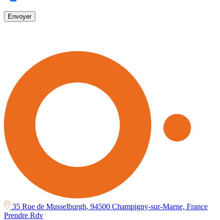
Envoyer
35 Rue de Musselburgh, 94500 Champigny-sur-Marne, France
Prendre Rdv