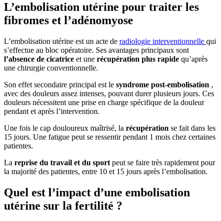
L’embolisation utérine pour traiter les
fibromes et l’adénomyose
L’embolisation utérine est un acte de
radiologie interventionnelle
qui
s’effectue au bloc opératoire. Ses avantages principaux sont
l’absence de cicatrice
et une
récupération plus rapide
qu’après
une chirurgie conventionnelle.
Son effet secondaire principal est le
syndrome post-embolisation
,
avec des douleurs assez intenses, pouvant durer plusieurs jours. Ces
douleurs nécessitent une prise en charge spécifique de la douleur
pendant et après l’intervention.
Une fois le cap douloureux maîtrisé, la
récupération
se fait dans les
15 jours. Une fatigue peut se ressentir pendant 1 mois chez certaines
patientes.
La
reprise du travail et du sport
peut se faire très rapidement pour
la majorité des patientes, entre 10 et 15 jours après l’embolisation.
Quel est l’impact d’une embolisation
utérine sur la fertilité ?