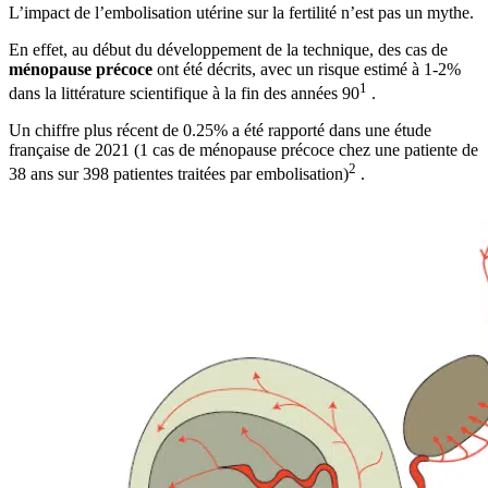
L’impact de l’embolisation utérine sur la fertilité n’est pas un mythe.
En effet, au début du développement de la technique, des cas de
ménopause précoce
ont été décrits, avec un risque estimé à 1-2%
1
dans la littérature scientifique à la fin des années 90
.
Un chiffre plus récent de 0.25% a été rapporté dans une étude
française de 2021 (1 cas de ménopause précoce chez une patiente de
2
38 ans sur 398 patientes traitées par embolisation)
.