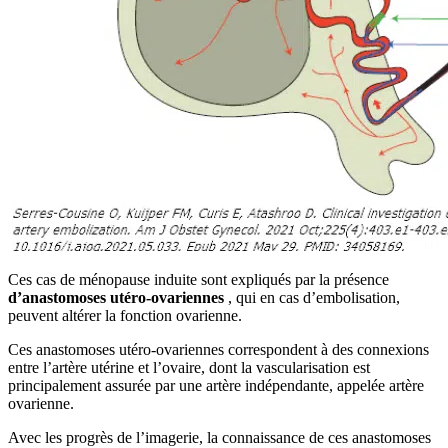
Ces cas de ménopause induite sont expliqués par la présence
d’anastomoses utéro-ovariennes
, qui en cas d’embolisation,
peuvent altérer la fonction ovarienne.
Ces anastomoses utéro-ovariennes correspondent à des connexions
entre l’artère utérine et l’ovaire, dont la vascularisation est
principalement assurée par une artère indépendante, appelée artère
ovarienne.
Avec les progrès de l’imagerie, la connaissance de ces anastomoses