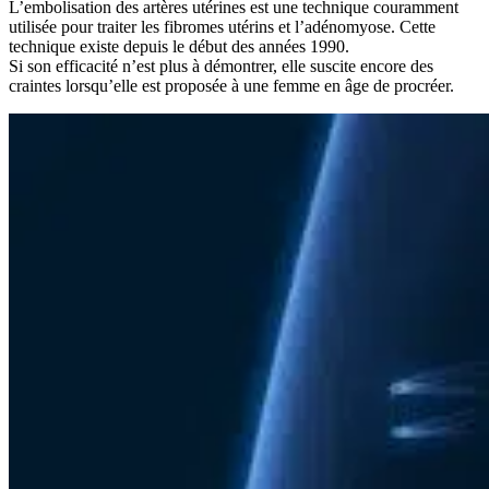
L’embolisation des artères utérines est une technique couramment
utilisée pour traiter les fibromes utérins et l’adénomyose. Cette
technique existe depuis le début des années 1990.
Si son efficacité n’est plus à démontrer, elle suscite encore des
craintes lorsqu’elle est proposée à une femme en âge de procréer.