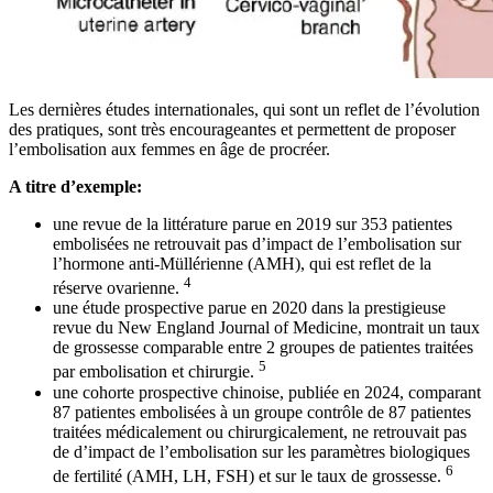
Les dernières études internationales, qui sont un reflet de l’évolution
des pratiques, sont très encourageantes et permettent de proposer
l’embolisation aux femmes en âge de procréer.
A titre d’exemple:
une revue de la littérature parue en 2019 sur 353 patientes
embolisées ne retrouvait pas d’impact de l’embolisation sur
l’hormone anti-Müllérienne (AMH), qui est reflet de la
4
réserve ovarienne.
une étude prospective parue en 2020 dans la prestigieuse
revue du New England Journal of Medicine, montrait un taux
de grossesse comparable entre 2 groupes de patientes traitées
5
par embolisation et chirurgie.
une cohorte prospective chinoise, publiée en 2024, comparant
87 patientes embolisées à un groupe contrôle de 87 patientes
traitées médicalement ou chirurgicalement, ne retrouvait pas
de d’impact de l’embolisation sur les paramètres biologiques
6
de fertilité (AMH, LH, FSH) et sur le taux de grossesse.