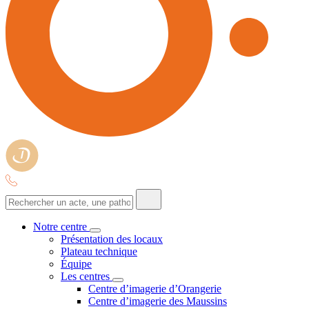
Notre centre
Présentation des locaux
Plateau technique
Équipe
Les centres
Centre d’imagerie d’Orangerie
Centre d’imagerie des Maussins