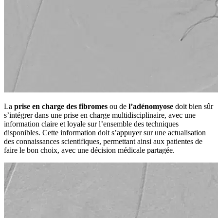
La
prise en charge des fibromes
ou de
l’adénomyose
doit bien sûr
s’intégrer dans une prise en charge multidisciplinaire, avec une
information claire et loyale sur l’ensemble des techniques
disponibles. Cette information doit s’appuyer sur une actualisation
des connaissances scientifiques, permettant ainsi aux patientes de
faire le bon choix, avec une décision médicale partagée.