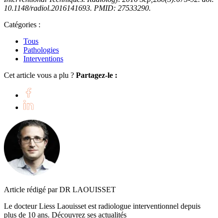
10.1148/radiol.2016141693. PMID: 27533290.
Catégories :
Tous
Pathologies
Interventions
Cet article vous a plu ?
Partagez-le :
Article rédigé par DR LAOUISSET
Le docteur Liess Laouisset est radiologue interventionnel depuis
plus de 10 ans. Découvrez ses actualités